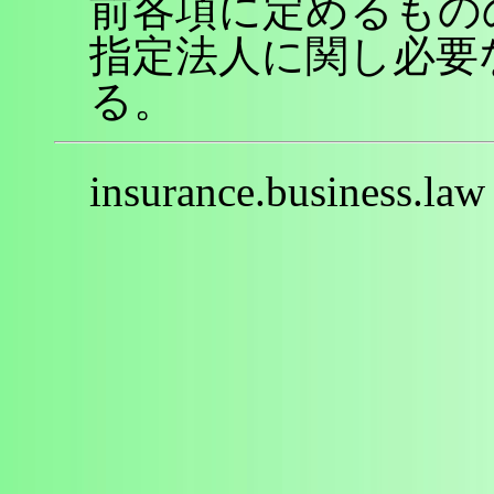
前各項に定めるもの
指定法人に関し必要
る。
insurance.business