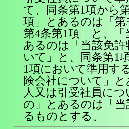
て、同条第1項から
項」とあるのは「第
第4条第1項」と、
あるのは「当該免許
いて」と、同条第1
1項において準用す
険会社について」と
人又は引受社員につ
の」とあるのは「当
るものとする。