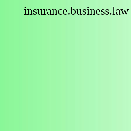
insurance.business