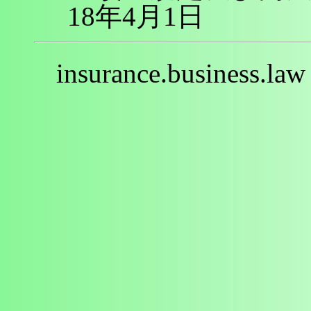
18年4月1日
insurance.business