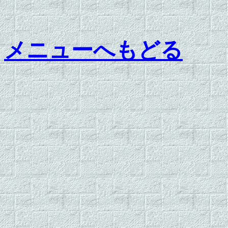
メニューへもどる