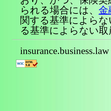
られる場合には、
金
関する基準によらな
る基準によらない取
insurance.business